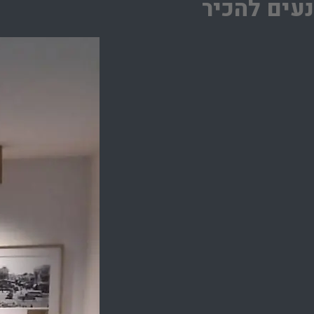
נעים להכיר