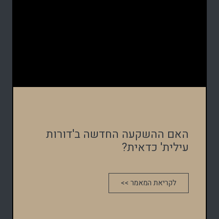
האם ההשקעה החדשה ב'דורות
עילית' כדאית?
לקריאת המאמר >>