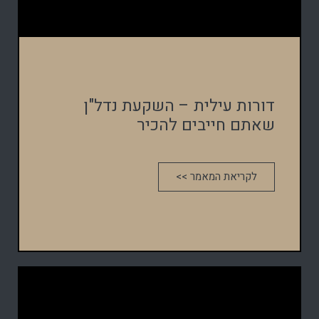
דורות עילית – השקעת נדל"ן
שאתם חייבים להכיר
לקריאת המאמר >>