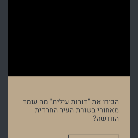
הכירו את "דורות עילית" מה עומד
מאחורי בשורת העיר החרדית
החדשה?