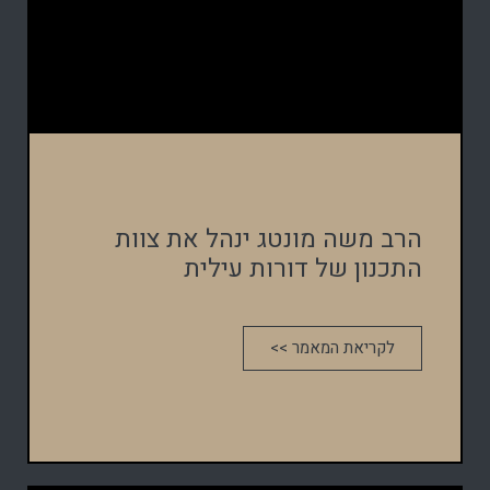
הרב משה מונטג ינהל את צוות
התכנון של דורות עילית
לקריאת המאמר >>